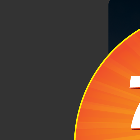
Vietnam Ai