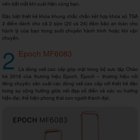
nên bắt mắt khi xuất hiện cùng bạn.
Đặc biệt thiết kế khóa khung chắc chắn kết hợp khóa số TSA
2 điểm dành cho cả 2 size (20 và 24) đảm bảo an toàn cho
hành lý của bạn trong suốt chuyến hành trình hoặc khi vận
chuyển.
2
Epoch MF6083
Là dòng vali cao cấp góp mặt trong bộ sưu tập Chào
hè 2018 của thương hiệu Epoch. Epoch – thương hiệu nổi
tiếng chuyên sản xuất các dòng vali cao cấp với thiết kế đặc
trưng sự cộng hưởng giữa nét đẹp cổ điển và các xu hướng
hiện đại, thể hiện phong thái con người thành đạt.