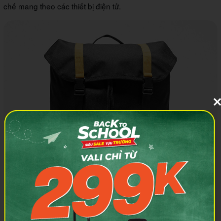
chế mang theo các thiết bị điện tử.