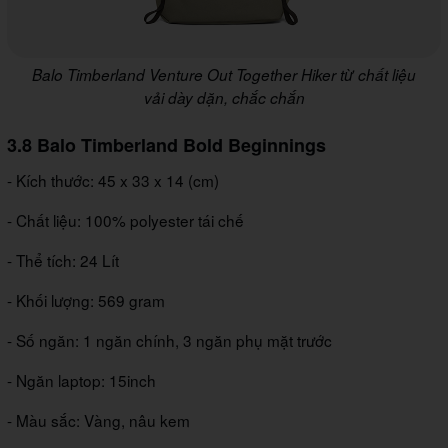
Balo Timberland Venture Out Together Hiker từ chất liệu
vải dày dặn, chắc chắn
3.8 Balo Timberland Bold Beginnings
- Kích thước: 45 x 33 x 14 (cm)
- Chất liệu: 100% polyester tái chế
- Thể tích: 24 Lít
- Khối lượng: 569 gram
- Số ngăn: 1 ngăn chính, 3 ngăn phụ mặt trước
- Ngăn laptop: 15inch
- Màu sắc: Vàng, nâu kem