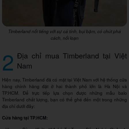
Timberland nổi tiếng với sự cá tính, bụi bặm, có chút phá
cách, nổi loạn
2
Địa chỉ mua Timberland tại Việt
Nam
Hiện nay, Timberland đã có mặt tại Việt Nam với hệ thống cửa
hàng chính hãng đặt ở hai thành phố lớn là Hà Nội và
TP.HCM. Để trực tiếp lựa chọn được những mẫu balo
Timberland chất lượng, bạn có thể ghé đến một trong những
địa chỉ dưới đây:
Cửa hàng tại TP.HCM: