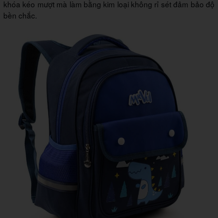
khóa kéo mượt mà làm bằng kim loại không rỉ sét đảm bảo độ
bền chắc.