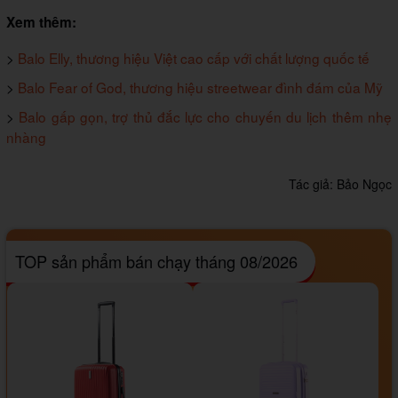
Xem thêm:
>
Balo Elly, thương hiệu Việt cao cấp với chất lượng quốc tế
>
Balo Fear of God, thương hiệu streetwear đình đám của Mỹ
>
Balo gấp gọn, trợ thủ đắc lực cho chuyến du lịch thêm nhẹ
nhàng
Tác giả:
Bảo Ngọc
TOP sản phẩm bán chạy tháng 08/2026