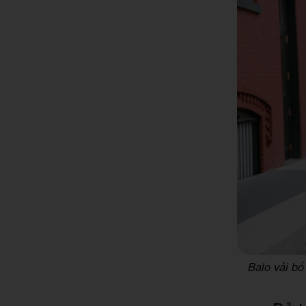
Balo vải bố