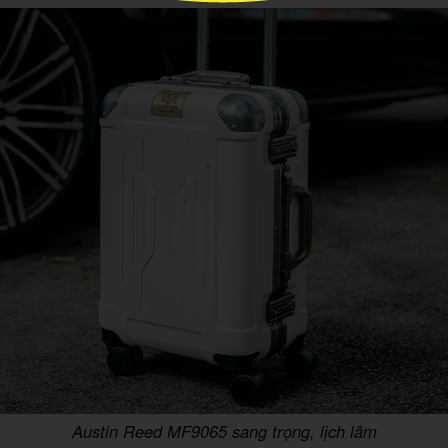
Austin Reed MF9065 sang trọng, lịch lãm