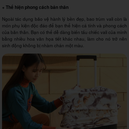
+ Thể hiện phong cách bản thân
Ngoài tác dụng bảo vệ hành lý bền đẹp, bao trùm vali còn là
món phụ kiện độc đáo để bạn thể hiện cá tính và phong cách
của bản thân. Bạn có thể dễ dàng biến tấu chiếc vali của mình
bằng nhiều hoa văn họa tiết khác nhau, làm cho nó trở nên
sinh động không bị nhàm chán một màu.