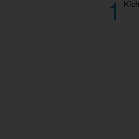
1
Kích