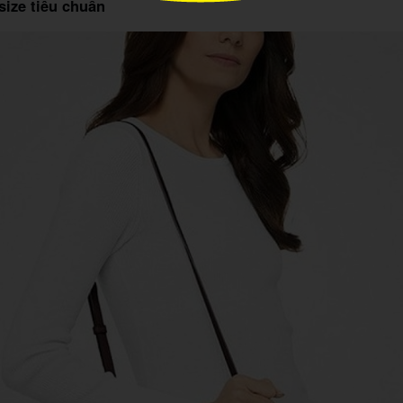
 size tiêu chuẩn