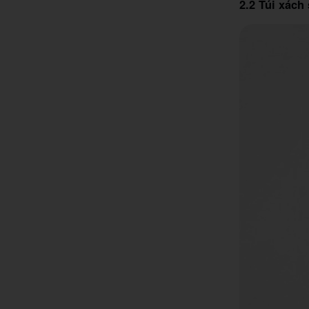
2.2 Túi xách