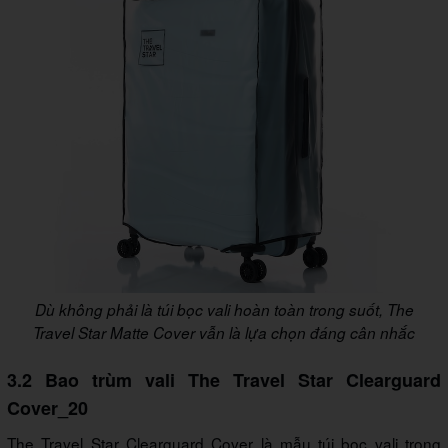
Dù không phải là túi bọc vali hoàn toàn trong suốt, The
Travel Star Matte Cover vẫn là lựa chọn đáng cân nhắc
3.2 Bao trùm vali The Travel Star Clearguard
Cover_20
The Travel Star Clearguard Cover là mẫu túi bọc vali trong