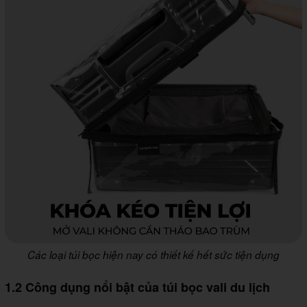
Các loại túi bọc hiện nay có thiết kế hết sức tiện dụng
1.2 Công dụng nổi bật của túi bọc vali du lịch