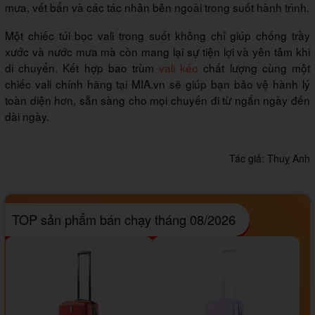
mưa, vết bẩn và các tác nhân bên ngoài trong suốt hành trình.
Một chiếc túi bọc vali trong suốt không chỉ giúp chống trầy
xước và nước mưa mà còn mang lại sự tiện lợi và yên tâm khi
di chuyển. Kết hợp bao trùm
vali kéo
chất lượng cùng một
chiếc vali chính hãng tại MIA.vn sẽ giúp bạn bảo vệ hành lý
toàn diện hơn, sẵn sàng cho mọi chuyến đi từ ngắn ngày đến
dài ngày.
Tác giả:
Thuỵ Anh
TOP sản phẩm bán chạy tháng 08/2026