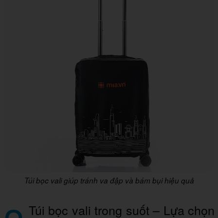
Túi bọc vali giúp tránh va đập và bám bụi hiệu quả
Túi bọc vali trong suốt – Lựa chọn