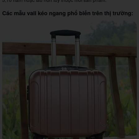
Các mẫu vali kéo ngang phổ biến trên thị trường: