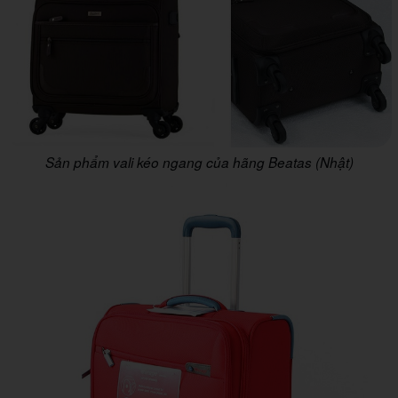
Sản phẩm vali kéo ngang của hãng Beatas (Nhật)