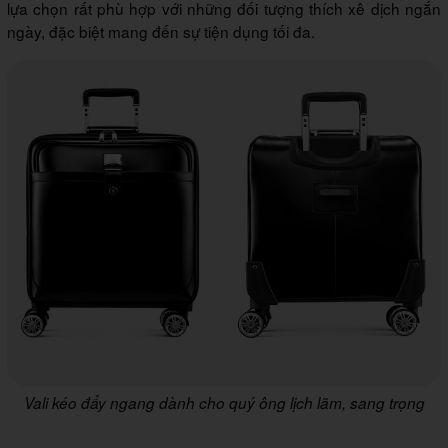
lựa chọn rất phù hợp với những đối tượng thích xê dịch ngắn
ngày, đặc biệt mang đến sự tiện dụng tối đa.
Vali kéo đẩy ngang dành cho quý ông lịch lãm, sang trọng