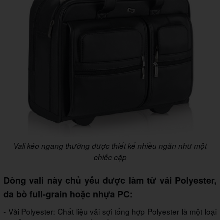
Vali kéo ngang thường được thiết kế nhiều ngăn như một
chiếc cặp
Dòng vali này chủ yếu được làm từ vải Polyester,
da bò full-grain hoặc nhựa PC:
- Vải Polyester: Chất liệu vải sợi tổng hợp Polyester là một loại