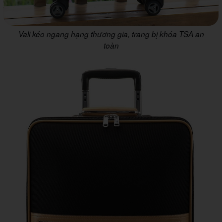
Vali kéo ngang hạng thương gia, trang bị khóa TSA an
toàn