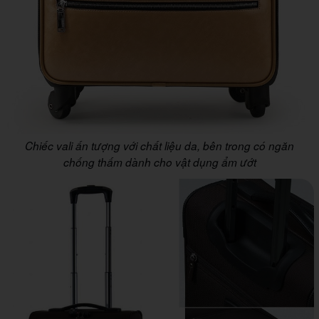
Chiếc vali ấn tượng với chất liệu da, bên trong có ngăn
chống thấm dành cho vật dụng ẩm ướt