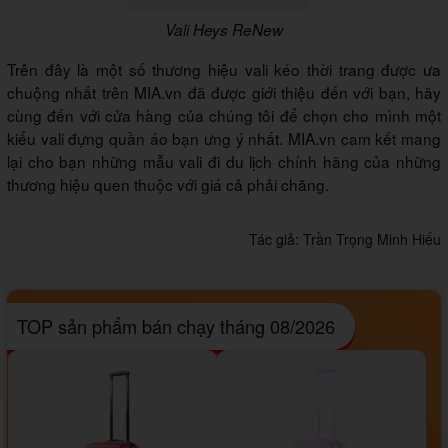
Vali Heys ReNew
Trên đây là một số thương hiệu vali kéo thời trang được ưa
chuộng nhất trên MIA.vn đã được giới thiệu đến với bạn, hãy
cùng đến với cửa hàng của chúng tôi để chọn cho mình một
kiểu vali đựng quần áo bạn ưng ý nhất. MIA.vn cam kết mang
lại cho bạn những mẫu vali đi du lịch chính hãng của những
thương hiệu quen thuộc với giá cả phải chăng.
Tác giả:
Trần Trọng Minh Hiếu
TOP sản phẩm bán chạy tháng 08/2026