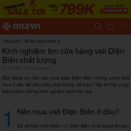
Trang chủ
/
Bí kíp chọn hành lý
Kinh nghiệm tìm cửa hàng vali Điện
Biên chất lượng
16.07.2024
|
5,353 lượt xem
Bạn đang có nhu cầu mua balo Điện Biên nhưng chưa biết
mua ở đâu để đảm bảo chất lượng, độ bền? Vậy thì hãy cùng
tham khảo những kinh nghiệm dưới đây nhé.
1
Nên mua vali Điện Biên ở đâu?
Để sở hữu một chiếc
vali
Điện Biên chất lượng thì bạn