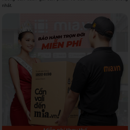
nhất.