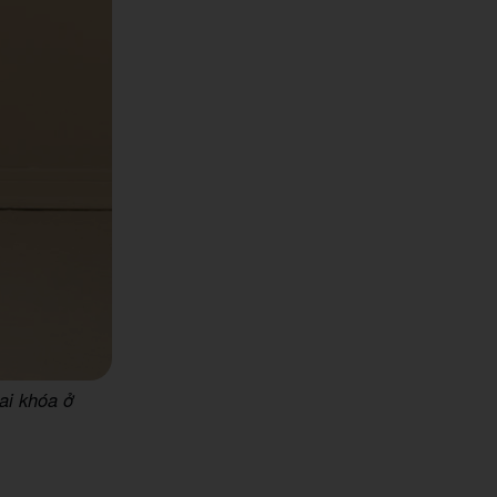
ai khóa ở