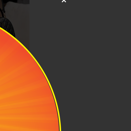
ẩm thành một