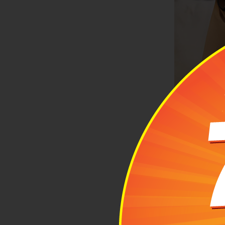
Gắn hai đầu