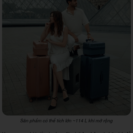
Sản phẩm có thể tích lớn ~114 L khi mở rộng