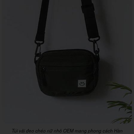
Túi vải đeo chéo nữ nhỏ OEM mang phong cách Hàn