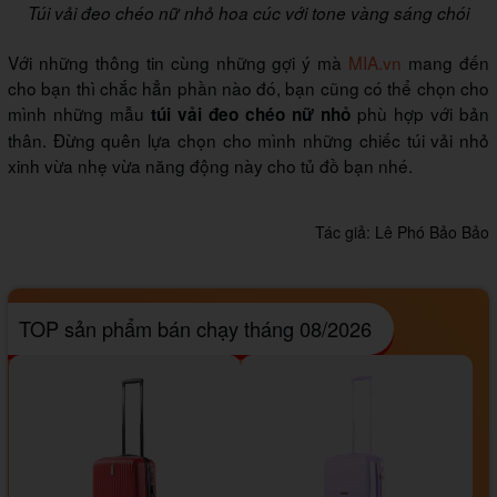
Túi vải đeo chéo nữ nhỏ hoa cúc với tone vàng sáng chói
Với những thông tin cùng những gợi ý mà
MIA.vn
mang đến
cho bạn thì chắc hẳn phần nào đó, bạn cũng có thể chọn cho
mình những mẫu
phù hợp với bản
túi vải đeo chéo nữ nhỏ
thân. Đừng quên lựa chọn cho mình những chiếc túi vải nhỏ
xinh vừa nhẹ vừa năng động này cho tủ đồ bạn nhé.
Tác giả:
Lê Phó Bảo Bảo
TOP sản phẩm bán chạy tháng 08/2026