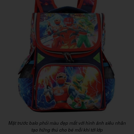
Mặt trước balo phối màu đẹp mắt với hình ảnh siêu nhân
tạo hứng thú cho bé mỗi khi tới lớp