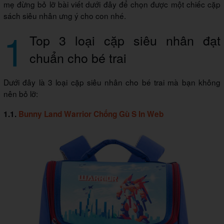
mẹ đừng bỏ lỡ bài viết dưới đây để chọn được một chiếc cặp
sách siêu nhân ưng ý cho con nhé.
1
Top 3 loại cặp siêu nhân đạt
chuẩn cho bé trai
Dưới đây là 3 loại cặp siêu nhân cho bé trai mà bạn không
nên bỏ lỡ:
1.1.
Bunny Land Warrior Chống Gù S In Web