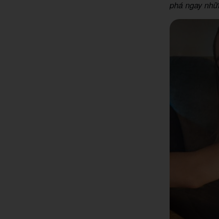
phá ngay nhữn