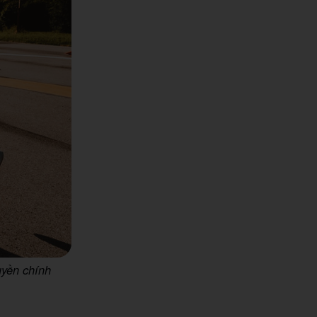
uyền chính