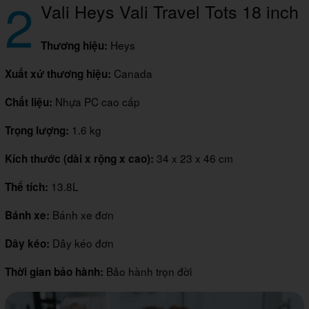
2
Vali Heys Vali Travel Tots 18 inch
Heys
Thương hiệu:
Canada
Xuất xứ thương hiệu:
Nhựa PC cao cấp
Chất liệu:
1.6 kg
Trọng lượng:
34 x 23 x 46 cm
Kích thước (dài x rộng x cao):
13.8L
Thể tích:
Bánh xe đơn
Bánh xe:
Dây kéo đơn
Dây kéo:
Bảo hành trọn đời
Thời gian bảo hành: