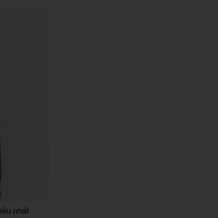
iều nhất