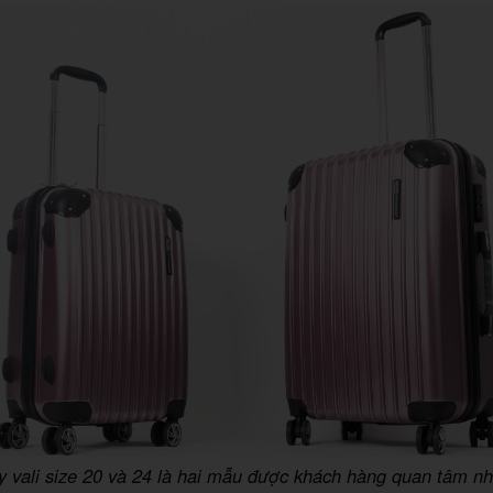
y vali size 20 và 24 là hai mẫu được khách hàng quan tâm nh