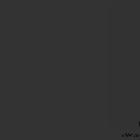
Hiện na