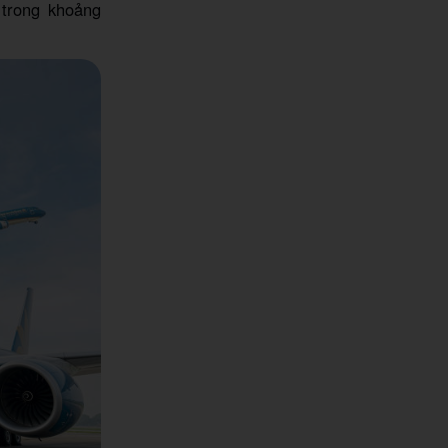
trong khoảng