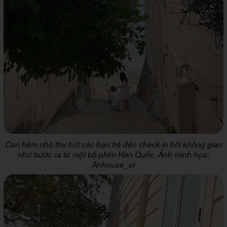
Con hẻm nhỏ thu hút các bạn trẻ đến check-in bởi không gian
như bước ra từ một bộ phim Hàn Quốc. Ảnh minh họa:
Anhouse_vt