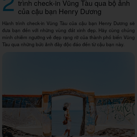
2
trình check-in Vũng Tàu qua bộ ảnh
của cậu bạn Henry Dương
Hành trình check-in Vũng Tàu của cậu bạn Henry Dương sẽ
đưa bạn đến với những vùng đất xinh đẹp. Hãy cùng chúng
mình chiêm ngưỡng vẻ đẹp rạng rỡ của thành phố biển Vũng
Tàu qua những bức ảnh đầy độc đáo đến từ cậu bạn này.