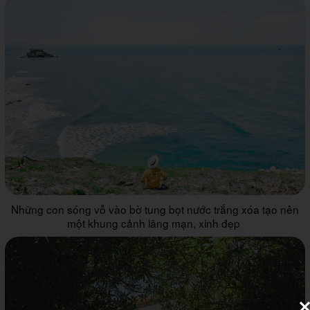
Những con sóng vỗ vào bờ tung bọt nước trắng xóa tạo nên
một khung cảnh lãng mạn, xinh đẹp