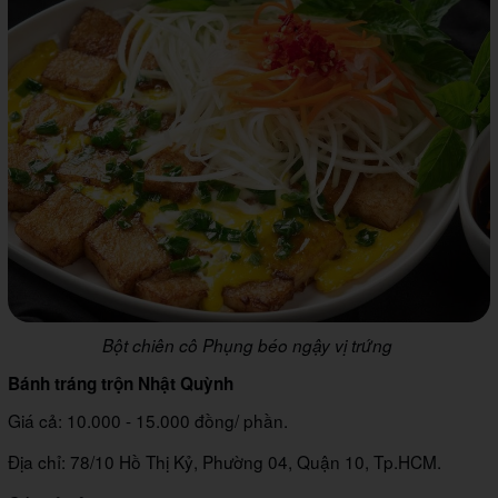
Bột chiên cô Phụng béo ngậy vị trứng
Bánh tráng trộn Nhật Quỳnh
Giá cả: 10.000 - 15.000 đồng/ phần.
Địa chỉ: 78/10 Hồ Thị Kỷ, Phường 04, Quận 10, Tp.HCM.