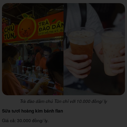
Trà đào dầm chú Tũn chỉ với 10.000 đồng/ ly
Sữa tươi hoàng kim bánh flan
Giá cả: 30.000 đồng/ ly.