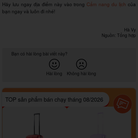
Hãy lưu ngay địa điểm này vào trong
Cẩm nang du lịch
của
bạn ngay và luôn đi nhé!
Hà Vy
Nguồn: Tổng hợp
Bạn có hài lòng bài viết này?
Hài lòng
Không hài lòng
TOP sản phẩm bán chạy tháng 08/2026