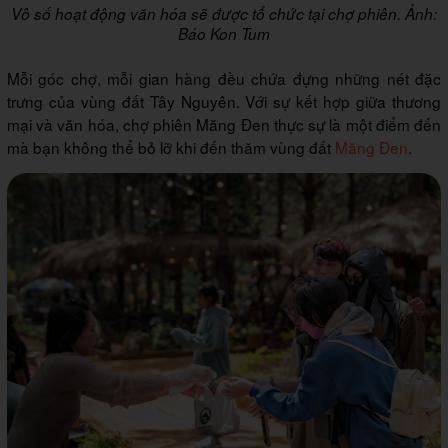
Vô số hoạt động văn hóa sẽ được tổ chức tại chợ phiên. Ảnh:
Báo Kon Tum
Mỗi góc chợ, mỗi gian hàng đều chứa đựng những nét đặc
trưng của vùng đất Tây Nguyên. Với sự kết hợp giữa thương
mại và văn hóa, chợ phiên Măng Đen thực sự là một điểm đến
mà bạn không thể bỏ lỡ khi đến thăm vùng đất
Măng Đen
.