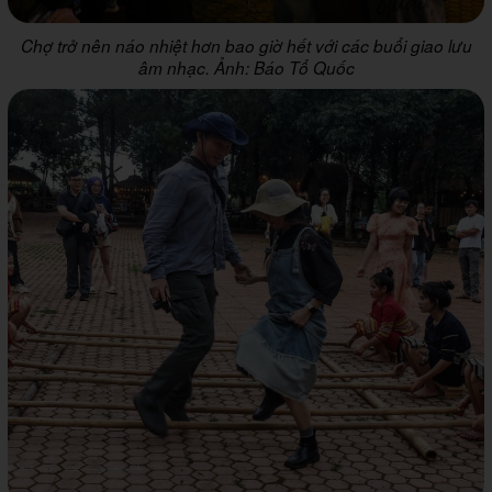
Chợ trở nên náo nhiệt hơn bao giờ hết với các buổi giao lưu
âm nhạc. Ảnh: Báo Tổ Quốc