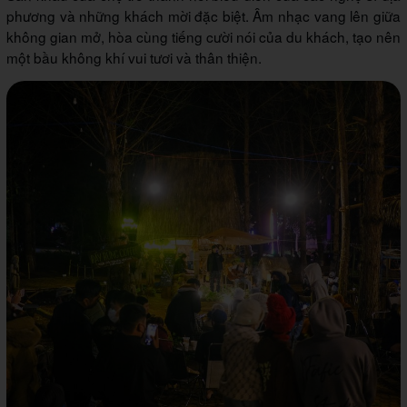
phương và những khách mời đặc biệt. Âm nhạc vang lên giữa
không gian mở, hòa cùng tiếng cười nói của du khách, tạo nên
một bầu không khí vui tươi và thân thiện.