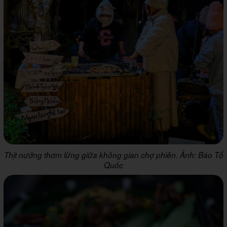
Thịt nướng thơm lừng giữa không gian chợ phiên. Ảnh: Báo Tổ
Quốc