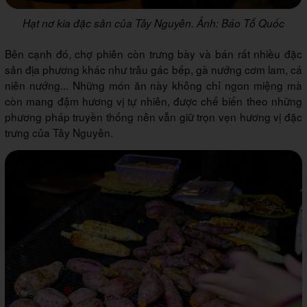
Hạt nơ kia đặc sản của Tây Nguyên. Ảnh: Báo Tổ Quốc
Bên cạnh đó, chợ phiên còn trưng bày và bán rất nhiều đặc
sản địa phương khác như trâu gác bếp, gà nướng cơm lam, cá
niên nướng... Những món ăn này không chỉ ngon miệng mà
còn mang đậm hương vị tự nhiên, được chế biến theo những
phương pháp truyền thống nên vẫn giữ trọn vẹn hương vị đặc
trưng của Tây Nguyên.