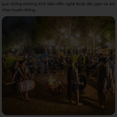
qua những chương trình biểu diễn nghệ thuật dân gian và âm
nhạc truyền thống.