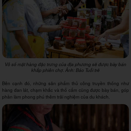
Vô số mặt hàng đặc trưng của địa phương sẽ được bày bán
khắp phiên chợ. Ảnh: Báo Tuổi trẻ
Bên cạnh đó, những sản phẩm thủ công truyền thống như
hàng đan lát, chạm khắc và thổ cẩm cũng được bày bán, góp
phần làm phong phú thêm trải nghiệm của du khách.