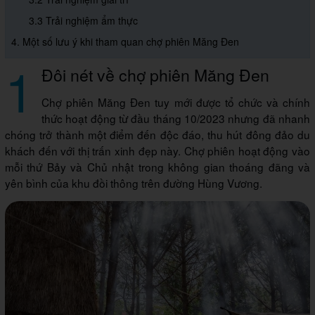
3.3 Trải nghiệm ẩm thực
4. Một số lưu ý khi tham quan chợ phiên Măng Đen
1
Đôi nét về chợ phiên Măng Đen
Chợ phiên Măng Đen tuy mới được tổ chức và chính
thức hoạt động từ đầu tháng 10/2023 nhưng đã nhanh
chóng trở thành một điểm đến độc đáo, thu hút đông đảo du
khách đến với thị trấn xinh đẹp này. Chợ phiên hoạt động vào
mỗi thứ Bảy và Chủ nhật trong không gian thoáng đãng và
yên bình của khu đồi thông trên đường Hùng Vương.