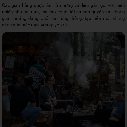
Các gian hàng được làm từ những vật liệu gần gũi với thiên
nhiên như tre, nứa, mái lợp tranh, tất cả hòa quyện với không
gian thoáng đãng dưới tán rừng thông, tạo nên một khung
cảnh vừa mộc mạc vừa quyến rũ.