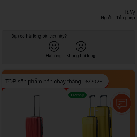
Hà Vy
Nguồn: Tổng hợp
Bạn có hài lòng bài viết này?
Hài lòng
Không hài lòng
TOP sản phẩm bán chạy tháng 08/2026
Freeship