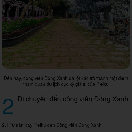
Đến nay, công viên Đồng Xanh đã lột xác trở thành một điểm
tham quan du lịch cực kỳ giá trị của Pleiku
2
Di chuyển đến công viên Đồng Xanh
2.1 Từ sân bay Pleiku đến Công viên Đồng Xanh