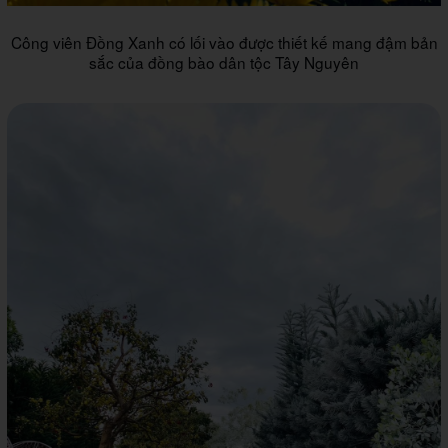
Công viên Đồng Xanh có lối vào được thiết kế mang đậm bản
sắc của đồng bào dân tộc Tây Nguyên