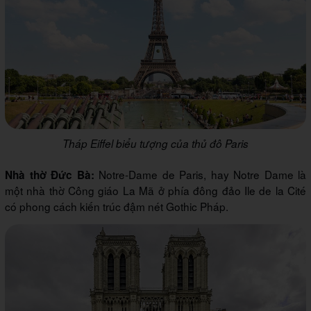
Tháp Eiffel biểu tượng của thủ đô Paris
Notre-Dame de Paris, hay Notre Dame là
Nhà thờ Đức Bà:
một nhà thờ Công giáo La Mã ở phía đông đảo Ile de la Cité
có phong cách kiến trúc đậm nét Gothic Pháp.