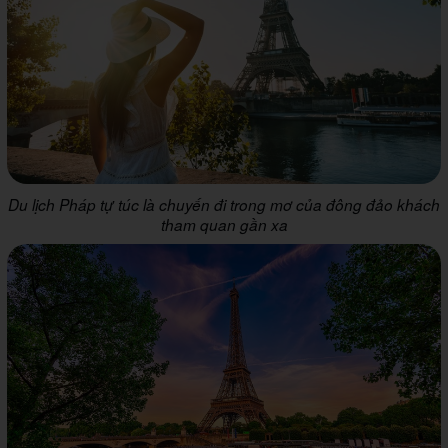
Du lịch Pháp tự túc là chuyến đi trong mơ của đông đảo khách
tham quan gần xa