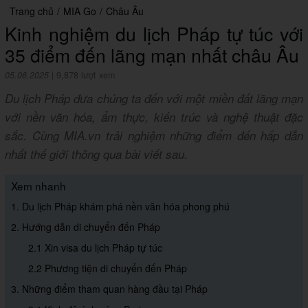
Trang chủ
/
MIA Go
/
Châu Âu
Kinh nghiệm du lịch Pháp tự túc với
35 điểm đến lãng mạn nhất châu Âu
05.06.2025
|
9,878 lượt xem
Du lịch Pháp đưa chúng ta đến với một miền đất lãng mạn
với nền văn hóa, ẩm thực, kiến trúc và nghệ thuật đặc
sắc. Cùng MIA.vn trải nghiệm những điểm đến hấp dẫn
nhất thế giới thông qua bài viết sau.
Xem nhanh
1. Du lịch Pháp khám phá nền văn hóa phong phú
2. Hướng dẫn di chuyển đến Pháp
2.1 Xin visa du lịch Pháp tự túc
2.2 Phương tiện di chuyển đến Pháp
3. Những điểm tham quan hàng đầu tại Pháp