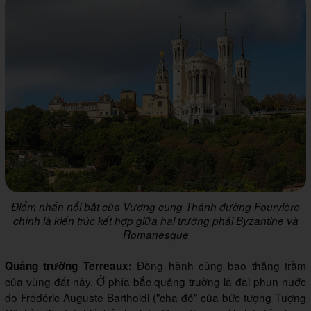
Điểm nhấn nổi bật của Vương cung Thánh đường Fourvière
chính là kiến trúc kết hợp giữa hai trường phái Byzantine và
Romanesque
Đồng hành cùng bao thăng trầm
Quảng trường Terreaux:
của vùng đất này. Ở phía bắc quảng trường là đài phun nước
do Frédéric Auguste Bartholdi ("cha đẻ" của bức tượng Tượng