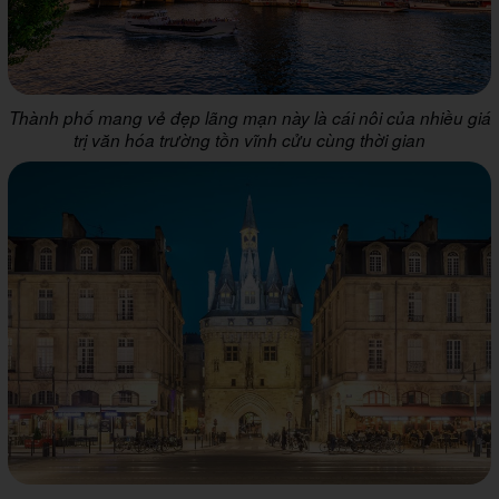
Thành phố mang vẻ đẹp lãng mạn này là cái nôi của nhiều giá
trị văn hóa trường tồn vĩnh cửu cùng thời gian