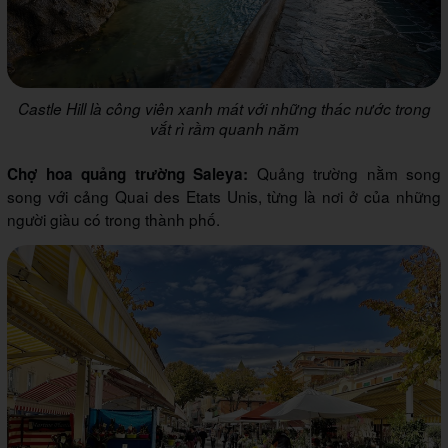
Castle Hill là công viên xanh mát với những thác nước trong
vắt rì rầm quanh năm
Quảng trường nằm song
Chợ hoa quảng trường Saleya:
song với cảng Quai des Etats Unis, từng là nơi ở của những
người giàu có trong thành phố.