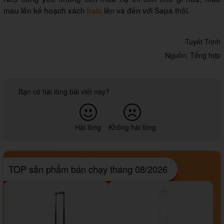
mau lên kế hoạch xách
balo
lên và đến với Sapa thôi.
Tuyết Trịnh
Nguồn: Tổng hợp
Bạn có hài lòng bài viết này?
Hài lòng
Không hài lòng
TOP sản phẩm bán chạy tháng 08/2026