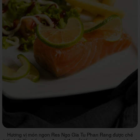
Hương vị món ngon Res Ngo Gia Tu Phan Rang được chế