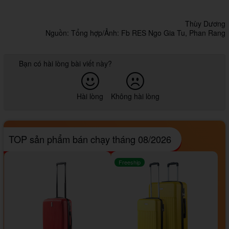
Thùy Dương
Nguồn: Tổng hợp/Ảnh: Fb RES Ngo Gia Tu, Phan Rang
Bạn có hài lòng bài viết này?
Hài lòng
Không hài lòng
TOP sản phẩm bán chạy tháng 08/2026
Freeship