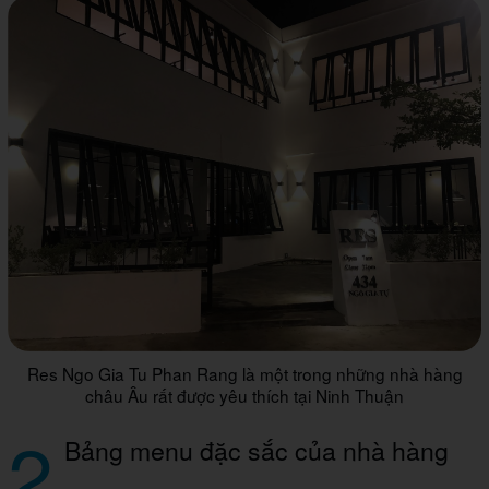
Res Ngo Gia Tu Phan Rang là một trong những nhà hàng
châu Âu rất được yêu thích tại Ninh Thuận
2
Bảng menu đặc sắc của nhà hàng