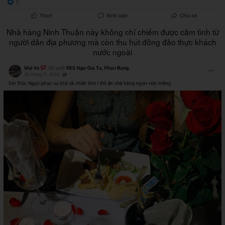
Nhà hàng Ninh Thuận này không chỉ chiếm được cảm tình từ
người dân địa phương mà còn thu hút đông đảo thực khách
nước ngoài