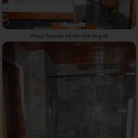
Phòng Superior với diện tích rộng rãi