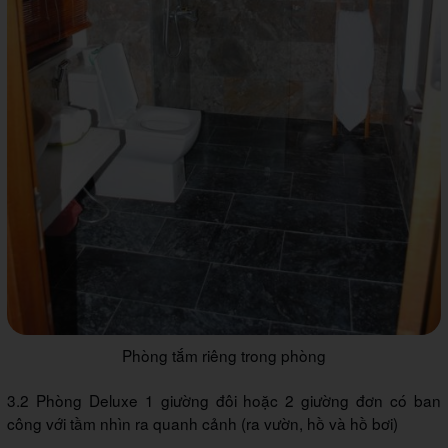
Phòng tắm riêng trong phòng
3.2 Phòng Deluxe 1 giường đôi hoặc 2 giường đơn có ban
công với tầm nhìn ra quanh cảnh (ra vườn, hồ và hồ bơi)