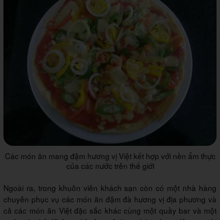
Các món ăn mang đậm hương vị Việt kết hợp với nền ẩm thực
của các nước trên thế giới
Ngoài ra, trong khuôn viên khách sạn còn có một nhà hàng
chuyên phục vụ các món ăn đậm đà hương vị địa phương và
cả các món ăn Việt đặc sắc khác cùng một quầy bar và một