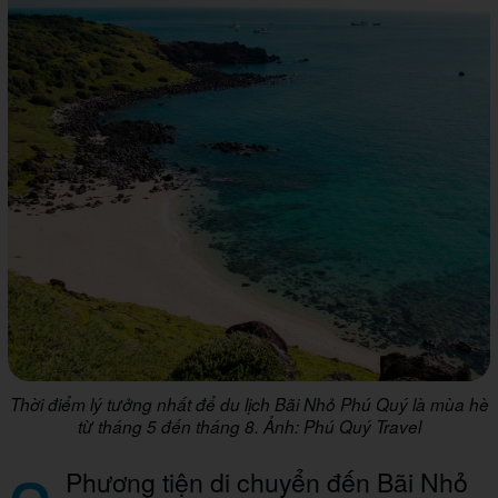
Thời điểm lý tưởng nhất để du lịch Bãi Nhỏ Phú Quý là mùa hè
từ tháng 5 đến tháng 8. Ảnh: Phú Quý Travel
Phương tiện di chuyển đến Bãi Nhỏ