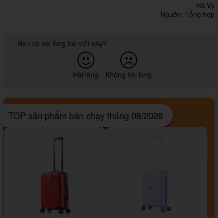
Hà Vy
Nguồn: Tổng hợp
Bạn có hài lòng bài viết này?
Hài lòng
Không hài lòng
TOP sản phẩm bán chạy tháng 08/2026