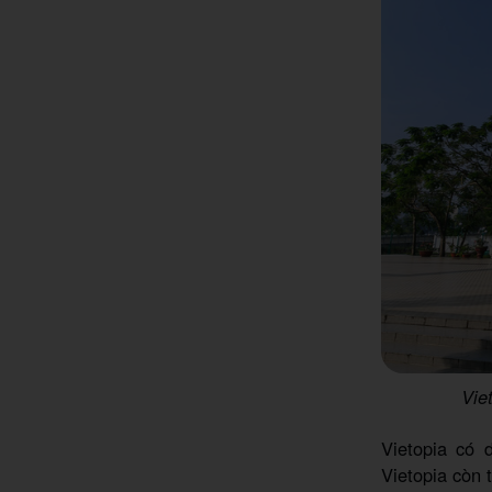
Vie
Vietopia có 
Vietopia còn 