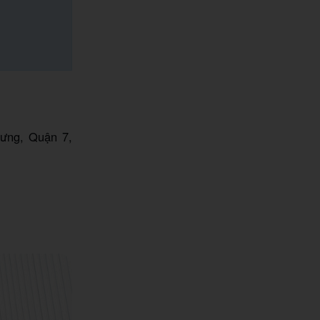
Hưng, Quận 7,