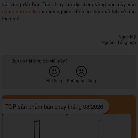
với vùng đất Kon Tum. Hãy lưu địa điểm vàng son này vào
cẩm nang du lịch
và trải nghiệm để hiểu thêm về lịch sử dân
tộc nhé!
Ngọc Mỹ
Nguồn: Tổng hợp
Bạn có hài lòng bài viết này?
Hài lòng
Không hài lòng
TOP sản phẩm bán chạy tháng 08/2026