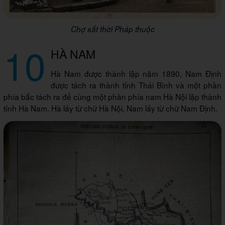
Chợ sắt thời Pháp thuộc
10
HÀ NAM
Hà Nam được thành lập năm 1890, Nam Định
được tách ra thành tỉnh Thái Bình và một phần
phía bắc tách ra để cùng một phần phía nam Hà Nội lập thành
tỉnh Hà Nam. Hà lấy từ chữ Hà Nội, Nam lấy từ chữ Nam Định.