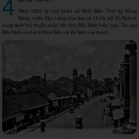
4
Năm 1822 từ một phần xứ Kinh Bắc- Thời kỳ Hồng
Bàng, nước Văn Lang chia làm có 15 bộ, bộ Vũ Ninh là
vùng lãnh thổ thuộc phần lớn tỉnh Bắc Ninh hiện nay. Tên gọi
Bắc Ninh có thể từ Kinh Bắc và Vũ Ninh mà thành.