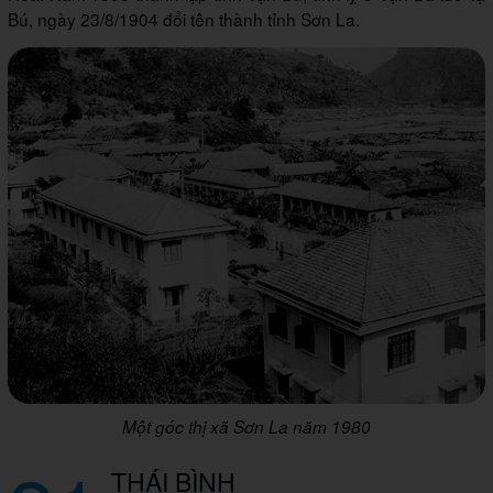
Bú, ngày 23/8/1904 đổi tên thành tỉnh Sơn La.
Một góc thị xã Sơn La năm 1980
THÁI BÌNH