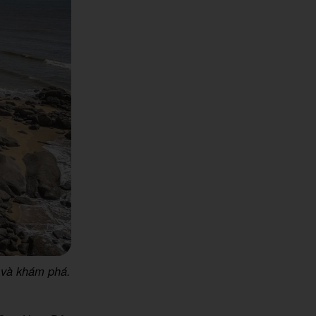
 và khám phá.