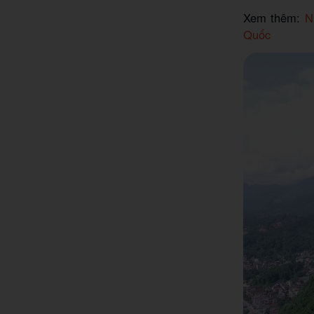
Xem thêm:
N
Quốc