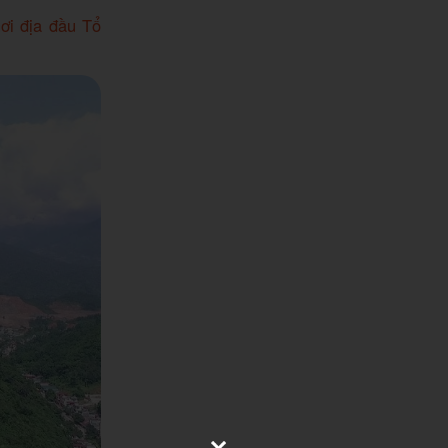
ơi địa đầu Tổ