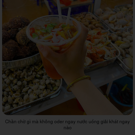
Chần chờ gì mà không oder ngay nước uống giải khát ngay
nào