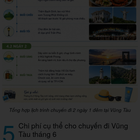
Tổng hợp lịch trình chuyến đi 2 ngày 1 đêm tại Vũng Tàu
5
Chi phí cụ thể cho chuyến đi Vũng
Tàu tháng 6