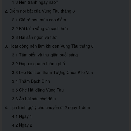
1.3 Nên tránh ngày nào?
2. Điểm nổi bật của Vũng Tàu tháng 6
2.1 Giá rẻ hơn mùa cao điểm
2.2 Bãi biển vắng và sạch hơn
2.3 Hải sản ngon và tươi
3. Hoạt động nên làm khi đến Vũng Tàu tháng 6
3.1 Tắm biển và thư giãn buổi sáng
3.2 Đạp xe quanh thành phố
3.3 Leo Núi Lớn thăm Tượng Chúa Kitô Vua
3.4 Thăm Bạch Dinh
3.5 Ghé Hải đăng Vũng Tàu
3.6 Ăn hải sản chợ đêm
4. Lịch trình gợi ý cho chuyến đi 2 ngày 1 đêm
4.1 Ngày 1
4.2 Ngày 2