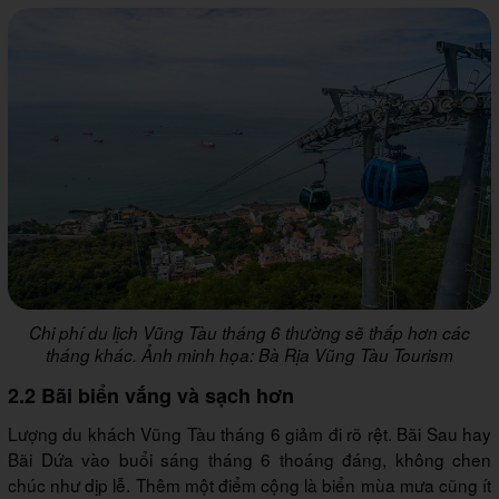
Chi phí du lịch Vũng Tàu tháng 6 thường sẽ thấp hơn các
tháng khác. Ảnh minh họa: Bà Rịa Vũng Tàu Tourism
2.2 Bãi biển vắng và sạch hơn
Lượng du khách Vũng Tàu tháng 6 giảm đi rõ rệt. Bãi Sau hay
Bãi Dứa vào buổi sáng tháng 6 thoáng đáng, không chen
chúc như dịp lễ. Thêm một điểm cộng là biển mùa mưa cũng ít