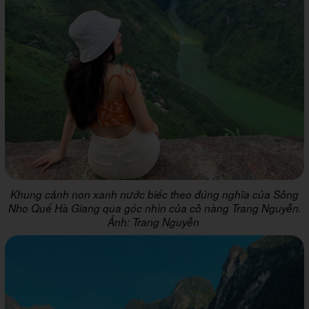
Khung cảnh non xanh nước biếc theo đúng nghĩa của Sông
Nho Quế Hà Giang qua góc nhìn của cô nàng Trang Nguyễn.
Ảnh: Trang Nguyễn