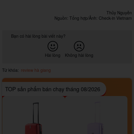
Thủy Nguyễn
Nguồn: Tổng hợp/Ảnh: Check-in Vietnam
Bạn có hài lòng bài viết này?
Hài lòng
Không hài lòng
Từ khóa:
review hà giang
TOP sản phẩm bán chạy tháng 08/2026