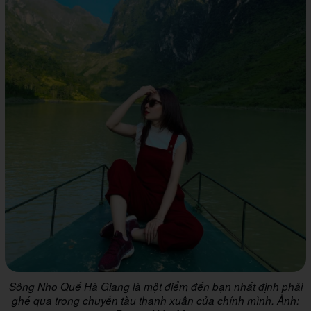
Sông Nho Quế Hà Giang là một điểm đến bạn nhất định phải
ghé qua trong chuyến tàu thanh xuân của chính mình. Ảnh: