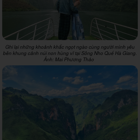
Ghi lại những khoảnh khắc ngọt ngào cùng người mình yêu
bên khung cảnh núi non hùng vĩ tại Sông Nho Quế Hà Giang.
Ảnh: Mai Phương Thảo