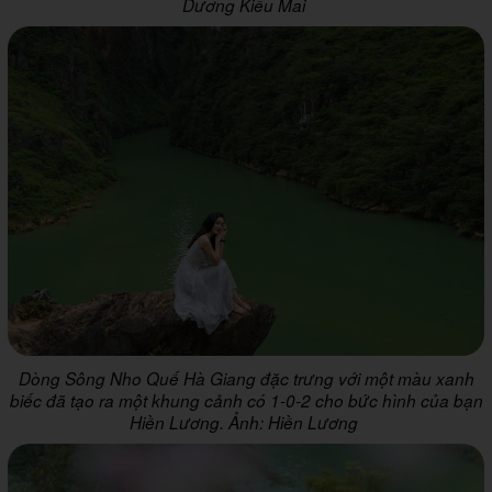
Dương Kiều Mai
Dòng Sông Nho Quế Hà Giang đặc trưng với một màu xanh
biếc đã tạo ra một khung cảnh có 1-0-2 cho bức hình của bạn
Hiền Lương. Ảnh: Hiền Lương