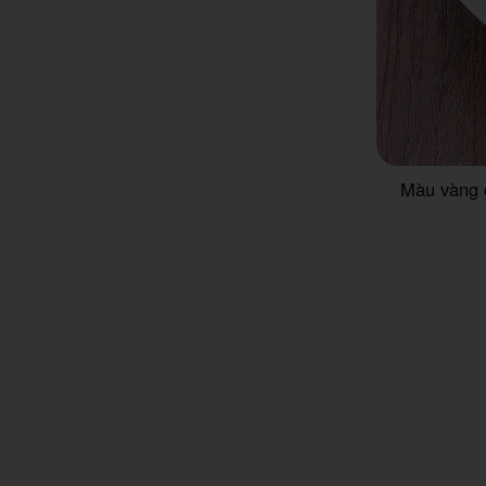
Màu vàng 