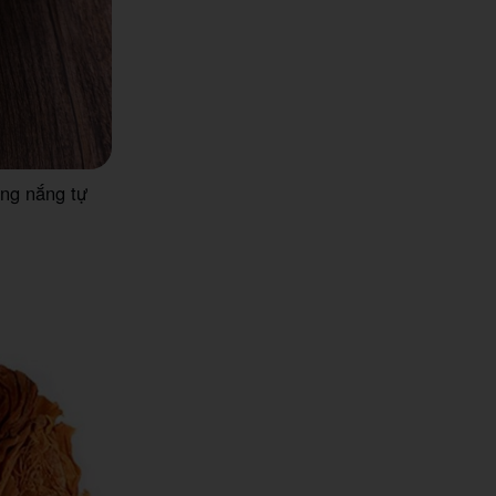
ng nắng tự