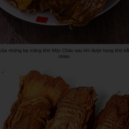
của những bẹ măng khô Mộc Châu sau khi được hong khô bằ
nhiên