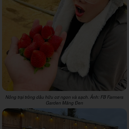
Nông trại trồng dâu hữu cơ ngon và sạch. Ảnh: FB Farmers
Garden Măng Đen