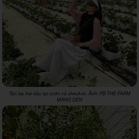
Tận tay hái dâu tại vườn và check-in. Ảnh: FB THE FARM
MANG DEN