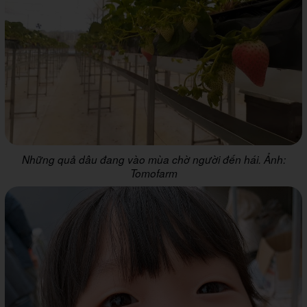
Những quả dâu đang vào mùa chờ người đến hái. Ảnh:
Tomofarm