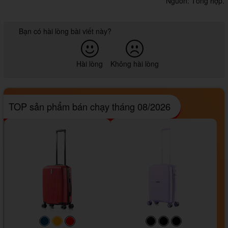
Nguồn: Tổng hợp.
Bạn có hài lòng bài viết này?
Hài lòng
Không hài lòng
TOP sản phẩm bán chạy tháng 08/2026