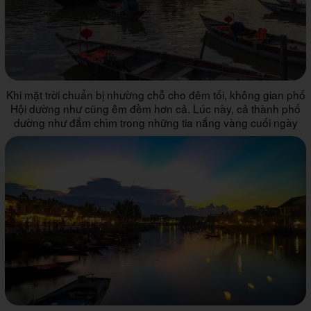
Khi mặt trời chuẩn bị nhường chỗ cho đêm tối, không gian phố
Hội dường như cũng êm đềm hơn cả. Lúc này, cả thành phố
dường như đắm chìm trong những tia nắng vàng cuối ngày