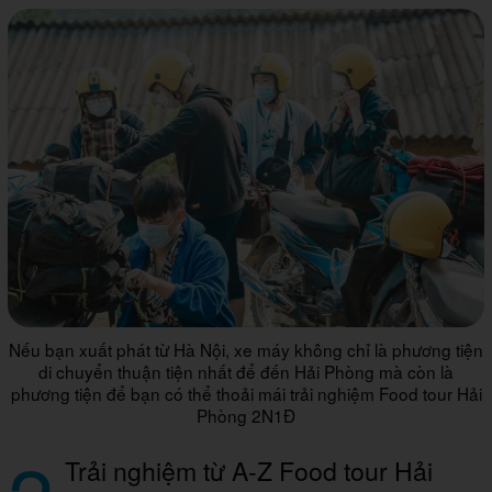
Nếu bạn xuất phát từ Hà Nội, xe máy không chỉ là phương tiện
di chuyển thuận tiện nhất để đến Hải Phòng mà còn là
phương tiện để bạn có thể thoải mái trải nghiệm Food tour Hải
Phòng 2N1Đ
Trải nghiệm từ A-Z Food tour Hải