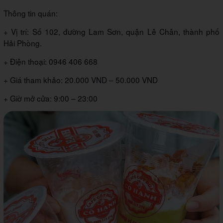
Thông tin quán:
+ Vị trí: Số 102, đường Lam Sơn, quận Lê Chân, thành phố
Hải Phòng.
+ Điện thoại: 0946 406 668
+ Giá tham khảo: 20.000 VND – 50.000 VND
+ Giờ mở cửa: 9:00 – 23:00