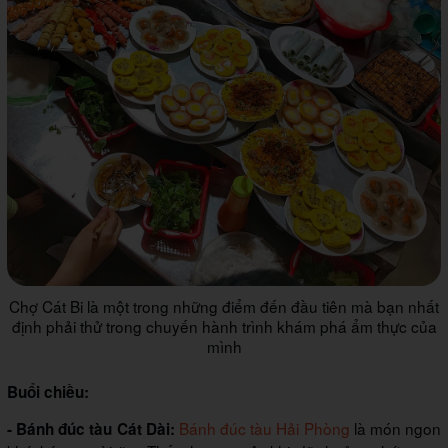
Chợ Cát Bi là một trong những điểm đến đầu tiên mà bạn nhất
định phải thử trong chuyến hành trình khám phá ẩm thực của
mình
Buổi chiều:
Bánh đúc tàu Hải Phòng
là món ngon
- Bánh đúc tàu Cát Dài: