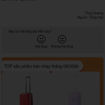
Thùy Dương
Nguồn: Tổng hợp
Bạn có hài lòng bài viết này?
Hài lòng
Không hài lòng
TOP sản phẩm bán chạy tháng 08/2026