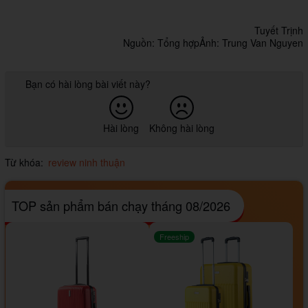
Tuyết Trịnh
Nguồn: Tổng hợpẢnh: Trung Van Nguyen
Bạn có hài lòng bài viết này?
Hài lòng
Không hài lòng
Từ khóa:
review ninh thuận
TOP sản phẩm bán chạy tháng 08/2026
Freeship