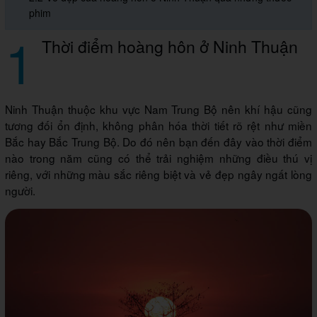
phim
1
Thời điểm hoàng hôn ở Ninh Thuận
Ninh Thuận thuộc khu vực Nam Trung Bộ nên khí hậu cũng
tương đối ổn định, không phân hóa thời tiết rõ rệt như miền
Bắc hay Bắc Trung Bộ. Do đó nên bạn đến đây vào thời điểm
nào trong năm cũng có thể trải nghiệm những điều thú vị
riêng, với những màu sắc riêng biệt và vẻ đẹp ngây ngất lòng
người.