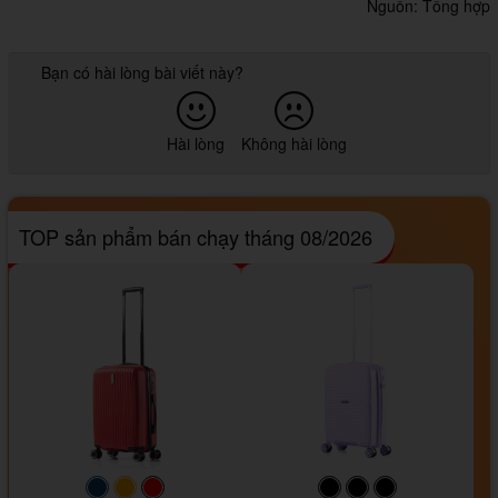
Nguồn: Tổng hợp
Bạn có hài lòng bài viết này?
Hài lòng
Không hài lòng
TOP sản phẩm bán chạy tháng 08/2026