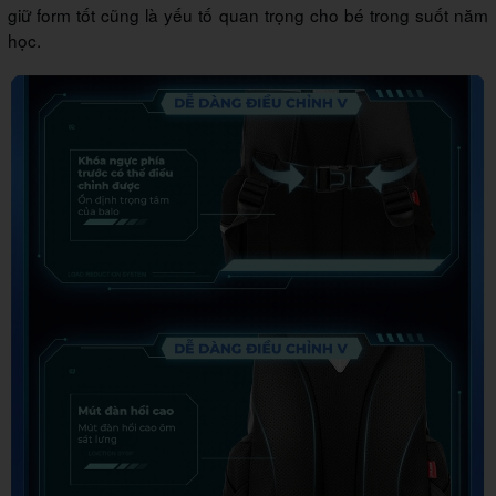
giữ form tốt cũng là yếu tố quan trọng cho bé trong suốt năm
học.