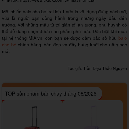
Một chiếc balo cho bé trai lớp 1 vừa là vật dụng đựng sách vở,
vừa là người bạn đồng hành trong những ngày đầu đến
trường. Với những mẫu từ tối giản tới ấn tượng, phụ huynh có
thể dễ dàng chọn được sản phẩm phù hợp. Đặc biệt khi mua
tại hệ thống MIA.vn, con bạn sẽ được đảm bảo sở hữu
balo
cho bé
chính hãng, bền đẹp và đầy hứng khởi cho năm học
mới.
Tác giả:
Trần Diệp Thảo Nguyên
TOP sản phẩm bán chạy tháng 08/2026