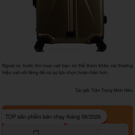
Ngoài ra, trước khi mua vali bạn có thể tham khảo vài thương
hiệu vali nổi tiếng để có sự lựa chọn hoàn hảo hơn.
Tác giả:
Trần Trọng Minh Hiếu
TOP sản phẩm bán chạy tháng 08/2026