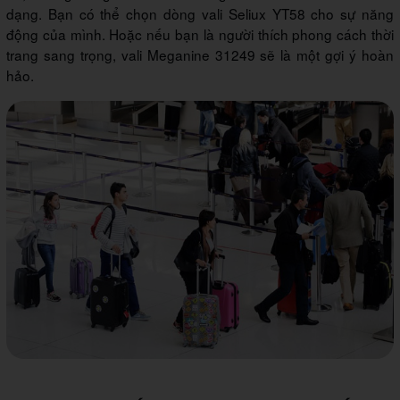
dạng. Bạn có thể chọn dòng vali Seliux YT58 cho sự năng
động của mình. Hoặc nếu bạn là người thích phong cách thời
trang sang trọng, vali Meganine 31249 sẽ là một gợi ý hoàn
hảo.