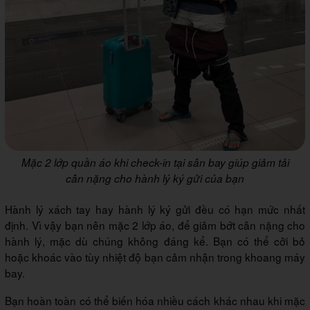
Mặc 2 lớp quần áo khi check-in tại sân bay giúp giảm tải
cân nặng cho hành lý ký gửi của bạn
Hành lý xách tay hay hành lý ký gửi đều có hạn mức nhất
định. Vì vậy bạn nên mặc 2 lớp áo, để giảm bớt cân nặng cho
hành lý, mặc dù chúng không đáng kể. Bạn có thể cởi bỏ
hoặc khoác vào tùy nhiệt độ bạn cảm nhận trong khoang máy
bay.
Bạn hoàn toàn có thể biến hóa nhiều cách khác nhau khi mặc