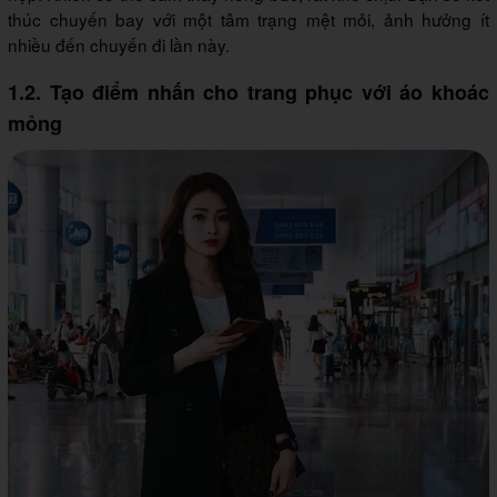
thúc chuyến bay với một tâm trạng mệt mỏi, ảnh hưởng ít
nhiều đến chuyến đi lần này.
1.2. Tạo điểm nhấn cho trang phục với áo khoác
mỏng