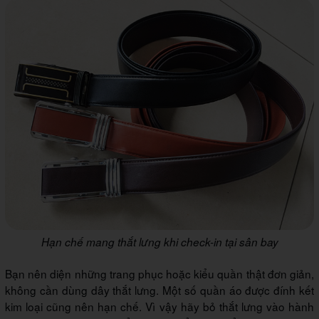
Hạn chế mang thắt lưng khi check-in tại sân bay
Bạn nên diện những trang phục hoặc kiểu quần thật đơn giản,
không cần dùng dây thắt lưng. Một số quần áo được đính kết
kim loại cũng nên hạn chế. Vì vậy hãy bỏ thắt lưng vào hành