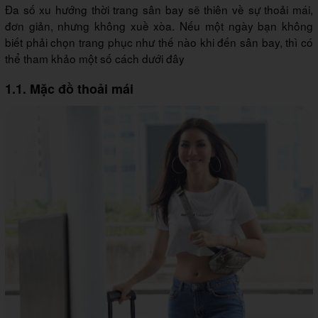
Đa số xu hướng thời trang sân bay sẽ thiên về sự thoải mái,
đơn giản, nhưng không xuề xòa. Nếu một ngày bạn không
biết phải chọn trang phục như thế nào khi đến sân bay, thì có
thể tham khảo một số cách dưới đây
1.1. Mặc đồ thoải mái