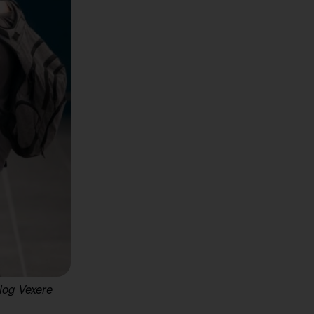
log Vexere